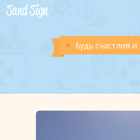
Будь счастлив и 