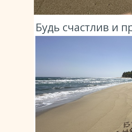
Будь счастлив и пр