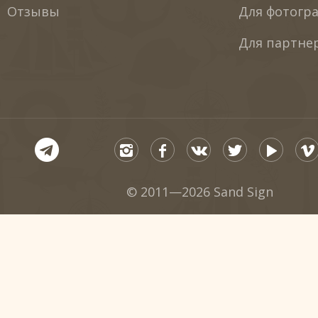
Отзывы
Для фотогр
Для партне
© 2011—2026 Sand Sign