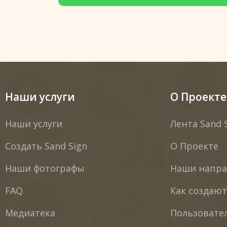
Наши услуги
О Проекте
Наши услуги
Лента Sand 
Создать Sand Sign
О Проекте
Наши фотографы
Наши напра
FAQ
Как создаю
Медиатека
Пользовате