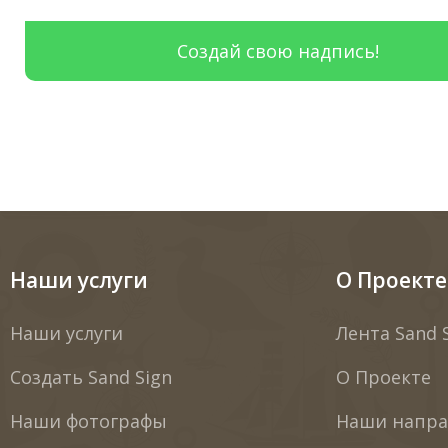
Создай свою надпись!
Наши услуги
О Проекте
Наши услуги
Лента Sand 
Создать Sand Sign
О Проекте
Наши фотографы
Наши напра