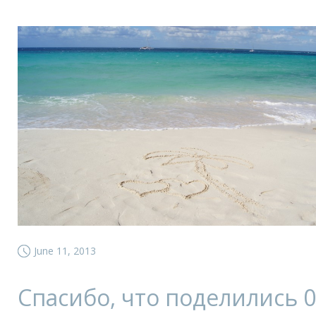
June 11, 2013
Спасибо, что поделились
0