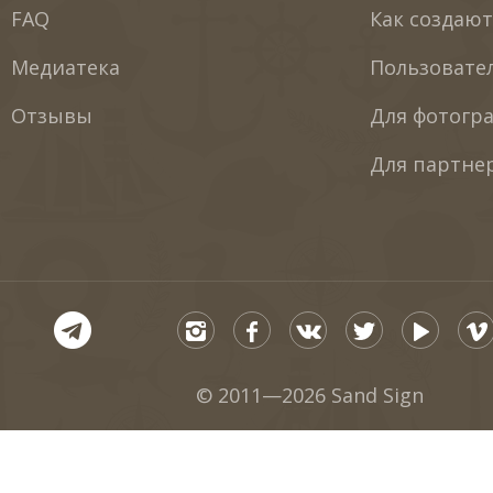
FAQ
Как создаю
Медиатека
Пользовате
Отзывы
Для фотогр
Для партне
© 2011—2026 Sand Sign